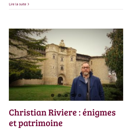
Lire la suite
Christian Riviere : énigmes et patrimoine
Christian Riviere : énigmes
et patrimoine