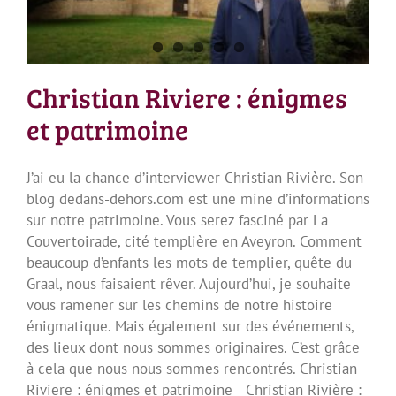
Christian Riviere : énigmes
et patrimoine
J’ai eu la chance d’interviewer Christian Rivière. Son
blog dedans-dehors.com est une mine d’informations
sur notre patrimoine. Vous serez fasciné par La
Couvertoirade, cité templière en Aveyron. Comment
beaucoup d’enfants les mots de templier, quête du
Graal, nous faisaient rêver. Aujourd’hui, je souhaite
vous ramener sur les chemins de notre histoire
énigmatique. Mais également sur des événements,
des lieux dont nous sommes originaires. C’est grâce
à cela que nous nous sommes rencontrés. Christian
Riviere : énigmes et patrimoine Christian Rivière :