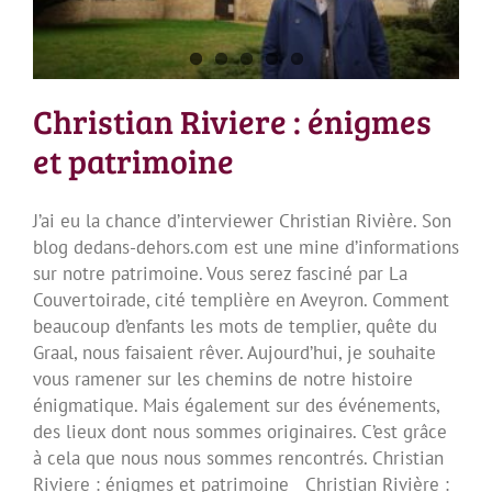
Christian Riviere : énigmes
et patrimoine
J’ai eu la chance d’interviewer Christian Rivière. Son
blog dedans-dehors.com est une mine d’informations
sur notre patrimoine. Vous serez fasciné par La
Couvertoirade, cité templière en Aveyron. Comment
beaucoup d’enfants les mots de templier, quête du
Graal, nous faisaient rêver. Aujourd’hui, je souhaite
vous ramener sur les chemins de notre histoire
énigmatique. Mais également sur des événements,
des lieux dont nous sommes originaires. C’est grâce
à cela que nous nous sommes rencontrés. Christian
Riviere : énigmes et patrimoine Christian Rivière :