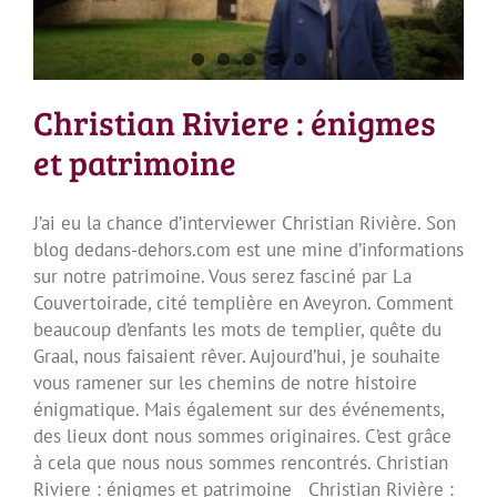
Christian Riviere : énigmes
et patrimoine
J’ai eu la chance d’interviewer Christian Rivière. Son
blog dedans-dehors.com est une mine d’informations
sur notre patrimoine. Vous serez fasciné par La
Couvertoirade, cité templière en Aveyron. Comment
beaucoup d’enfants les mots de templier, quête du
Graal, nous faisaient rêver. Aujourd’hui, je souhaite
vous ramener sur les chemins de notre histoire
énigmatique. Mais également sur des événements,
des lieux dont nous sommes originaires. C’est grâce
à cela que nous nous sommes rencontrés. Christian
Riviere : énigmes et patrimoine Christian Rivière :