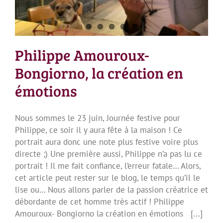
Philippe Amouroux-
Bongiorno, la création en
émotions
Nous sommes le 23 juin, Journée festive pour
Philippe, ce soir il y aura fête à la maison ! Ce
portrait aura donc une note plus festive voire plus
directe ;) Une première aussi, Philippe n’a pas lu ce
portrait ! Il me fait confiance, l’erreur fatale… Alors,
cet article peut rester sur le blog, le temps qu’il le
lise ou… Nous allons parler de la passion créatrice et
débordante de cet homme très actif ! Philippe
Amouroux- Bongiorno la création en émotions [...]