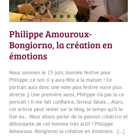
Philippe Amouroux-
Bongiorno, la création en
émotions
Nous sommes le 23 juin, Journée festive pour
Philippe, ce soir il y aura fête à la maison ! Ce
portrait aura donc une note plus festive voire plus
directe ;) Une première aussi, Philippe n’a pas lu ce
portrait ! Il me fait confiance, l’erreur fatale… Alors,
cet article peut rester sur le blog, le temps qu’il le
lise ou… Nous allons parler de la passion créatrice et
débordante de cet homme très actif ! Philippe
Amouroux- Bongiorno la création en émotions [...]