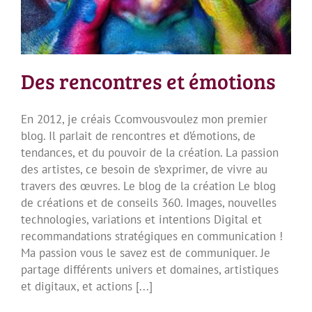
Des rencontres et émotions
En 2012, je créais Ccomvousvoulez mon premier
blog. Il parlait de rencontres et d’émotions, de
tendances, et du pouvoir de la création. La passion
des artistes, ce besoin de s’exprimer, de vivre au
travers des œuvres. Le blog de la création Le blog
de créations et de conseils 360. Images, nouvelles
technologies, variations et intentions Digital et
recommandations stratégiques en communication !
Ma passion vous le savez est de communiquer. Je
partage différents univers et domaines, artistiques
et digitaux, et actions [...]