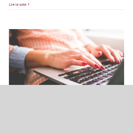
Lire la suite
Ariane Dubois : La passion de raconter
Ariane Dubois : La passion
de raconter