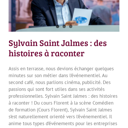
Sylvain Saint Jalmes : des histoires à raconter
Sylvain Saint Jalmes : des
histoires à raconter
Assis en terrasse, nous devions échanger quelques
minutes sur son métier dans l’événementiel. Au
second café, nous parlions cinéma, publicité. Des
passions qui sont fort utiles dans ses activités
professionnelles. Sylvain Saint Jalmes : des histoires
à raconter ! Du cours Florent à la scène Comédien
de formation (Cours Florent), Sylvain Saint Jalmes
s’est naturellement orienté vers l’événementiel. Il
anime tous types d’événements pour les entreprises