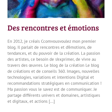
Des rencontres et émotions
En 2012, je créais Ccomvousvoulez mon premier
blog. Il parlait de rencontres et d’émotions, de
tendances, et du pouvoir de la création. La passion
des artistes, ce besoin de s’exprimer, de vivre au
travers des œuvres. Le blog de la création Le blog
de créations et de conseils 360. Images, nouvelles
technologies, variations et intentions Digital et
recommandations stratégiques en communication !
Ma passion vous le savez est de communiquer. Je
partage différents univers et domaines, artistiques
et digitaux, et actions [...]