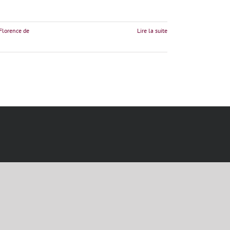
Florence de
Lire la suite