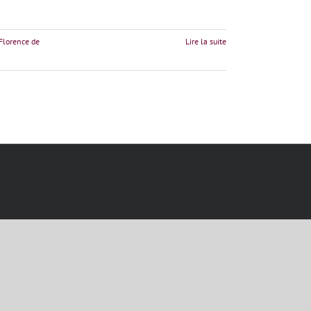
Florence de
Lire la suite