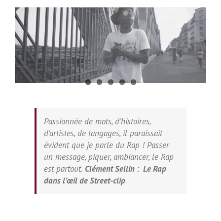
Voir
l'image
agrandie
Passionnée de mots, d’histoires,
d’artistes, de langages, il paraissait
évident que je parle du Rap ! Passer
un message, piquer, ambiancer, le Rap
est partout.
Clément Sellin : Le Rap
dans l’œil de Street-clip