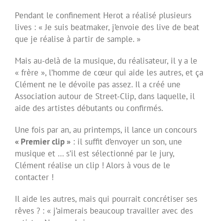
Pendant le confinement Herot a réalisé plusieurs
lives : « Je suis beatmaker, j’envoie des live de beat
que je réalise à partir de sample. »
Mais au-delà de la musique, du réalisateur, il y a le
« frère », l’homme de cœur qui aide les autres, et ça
Clément ne le dévoile pas assez. Il a créé une
Association autour de Street-Clip, dans laquelle, il
aide des artistes débutants ou confirmés.
Une fois par an, au printemps, il lance un concours
« Premier clip »
: il suffit d’envoyer un son, une
musique et … s’il est sélectionné par le jury,
Clément réalise un clip ! Alors à vous de le
contacter !
Il aide les autres, mais qui pourrait concrétiser ses
rêves ? : « j’aimerais beaucoup travailler avec des