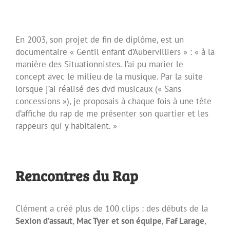
En 2003, son projet de fin de diplôme, est un
documentaire « Gentil enfant d’Aubervilliers » : « à la
manière des Situationnistes. J’ai pu marier le
concept avec le milieu de la musique. Par la suite
lorsque j’ai réalisé des dvd musicaux (« Sans
concessions »), je proposais à chaque fois à une tête
d’affiche du rap de me présenter son quartier et les
rappeurs qui y habitaient. »
Rencontres du Rap
Clément a créé plus de 100 clips : des débuts de la
Sexion d’assaut
,
Mac Tyer
et son équipe
,
Faf Larage
,