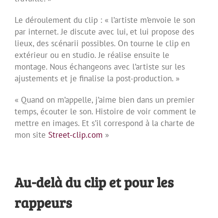
Le déroulement du clip : « l’artiste m’envoie le son
par internet. Je discute avec lui, et lui propose des
lieux, des scénarii possibles. On tourne le clip en
extérieur ou en studio. Je réalise ensuite le
montage. Nous échangeons avec l’artiste sur les
ajustements et je finalise la post-production. »
« Quand on m’appelle, j’aime bien dans un premier
temps, écouter le son. Histoire de voir comment le
mettre en images. Et s’il correspond à la charte de
mon site
Street-clip.com
»
Au-delà du clip et pour les
rappeurs