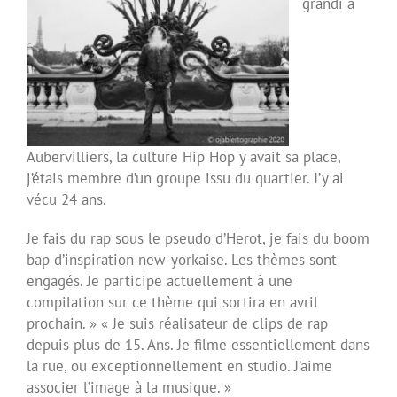
grandi à
Aubervilliers, la culture Hip Hop y avait sa place,
j’étais membre d’un groupe issu du quartier. J’y ai
vécu 24 ans.
Je fais du rap sous le pseudo d’Herot, je fais du boom
bap d’inspiration new-yorkaise. Les thèmes sont
engagés. Je participe actuellement à une
compilation sur ce thème qui sortira en avril
prochain. » « Je suis réalisateur de clips de rap
depuis plus de 15. Ans. Je filme essentiellement dans
la rue, ou exceptionnellement en studio. J’aime
associer l’image à la musique. »