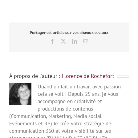
Partager cet article sur vos réseaux sociaux
Facebook
X
LinkedIn
Email
À propos de l'auteur :
Florence de Rochefort
Quand on fait un travail avec passion
cela se voit ! Depuis 25 ans, je vous
accompagne en créativité et
productions de contenus
(Communication, Marketing, Media social,
Événements et RP) Je crée votre stratégie de
communication 360 et votre visibilité sur les