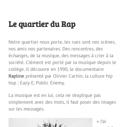
Le quartier du Rap
Notre quartier nous porte, les rues sont nos scènes,
nos amis nos partenaires. Des rencontres, des
échanges, de la musique, des messages à crier à la
société. Clément est porté par la musique depuis le
collège. Il découvre en 1990, le documentaire
Rapline
présenté par Olivier Cachin, la culture hip
hop : Eazy-E, Public Enemy.
La musique est en lui, cela ne s’explique pas
simplement avec des mots, il faut poser des images
sur les messages.
« J’ai