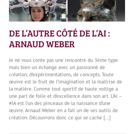
DE L’AUTRE CÔTÉ DE L’AI :
ARNAUD WEBER
Je ne vous conte pas une rencontre du 3ème type
mais bien un échange avec un passionné de
création, d’expérimentations, de concepts. Toute
œuvre est le fruit de l’imagination et la maitrise de
la matière. Comme tout sportif de haute voltige a
une part de folie et d’excellence dans son art. L’AI –
#IA est l’un des pinceaux de la naissance d’une
œuvre. Arnaud Weber en a fait un de ses outils de
création. Découvrons donc ce qui se cache [...]