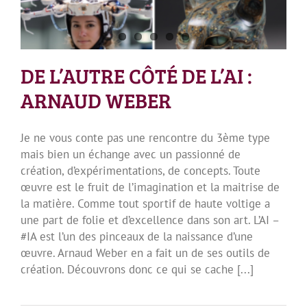
DE L’AUTRE CÔTÉ DE L’AI :
ARNAUD WEBER
Je ne vous conte pas une rencontre du 3ème type
mais bien un échange avec un passionné de
création, d’expérimentations, de concepts. Toute
œuvre est le fruit de l’imagination et la maitrise de
la matière. Comme tout sportif de haute voltige a
une part de folie et d’excellence dans son art. L’AI –
#IA est l’un des pinceaux de la naissance d’une
œuvre. Arnaud Weber en a fait un de ses outils de
création. Découvrons donc ce qui se cache [...]