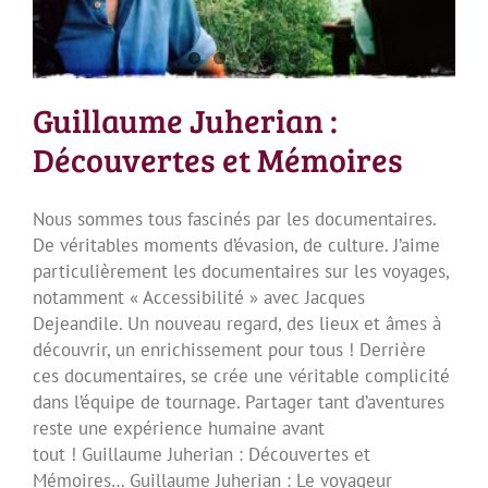
Guillaume Juherian :
Découvertes et Mémoires
Nous sommes tous fascinés par les documentaires.
De véritables moments d’évasion, de culture. J’aime
particulièrement les documentaires sur les voyages,
notamment « Accessibilité » avec Jacques
Dejeandile. Un nouveau regard, des lieux et âmes à
découvrir, un enrichissement pour tous ! Derrière
ces documentaires, se crée une véritable complicité
dans l’équipe de tournage. Partager tant d’aventures
reste une expérience humaine avant
tout ! Guillaume Juherian : Découvertes et
Mémoires… Guillaume Juherian : Le voyageur