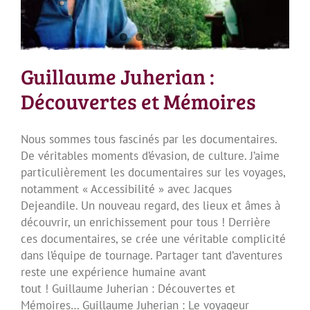
Guillaume Juherian :
Découvertes et Mémoires
Nous sommes tous fascinés par les documentaires.
De véritables moments d’évasion, de culture. J’aime
particulièrement les documentaires sur les voyages,
notamment « Accessibilité » avec Jacques
Dejeandile. Un nouveau regard, des lieux et âmes à
découvrir, un enrichissement pour tous ! Derrière
ces documentaires, se crée une véritable complicité
dans l’équipe de tournage. Partager tant d’aventures
reste une expérience humaine avant
tout ! Guillaume Juherian : Découvertes et
Mémoires… Guillaume Juherian : Le voyageur