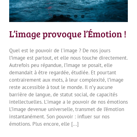
L’image provoque l’Émotion !
Quel est le pouvoir de l'image ? De nos jours
l’image est partout, et elle nous touche directement.
Autrefois peu répandue, l’image se posait, elle
demandait à être regardée, étudiée. Et pourtant
contrairement aux mots, à leur complexité, l’image
reste accessible à tout le monde. Il n’y aucune
barrière de langue, de statut social, de capacités
intellectuelles. L'image a le pouvoir de nos émotions
L’image devenue universelle, transmet de l’émotion
instantanément. Son pouvoir : influer sur nos
émotions. Plus encore, elle [...]