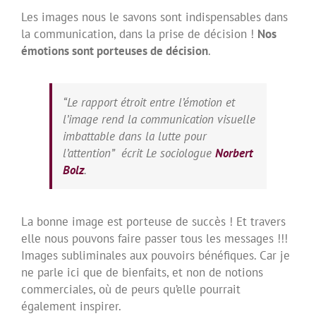
Les images nous le savons sont indispensables dans
la communication, dans la prise de décision !
Nos
émotions sont porteuses de décision
.
“Le rapport étroit entre l’émotion et
l’image rend la communication visuelle
imbattable dans la lutte pour
l’attention” écrit Le sociologue
Norbert
Bolz
.
La bonne image est porteuse de succès ! Et travers
elle nous pouvons faire passer tous les messages !!!
Images subliminales aux pouvoirs bénéfiques. Car je
ne parle ici que de bienfaits, et non de notions
commerciales, où de peurs qu’elle pourrait
également inspirer.