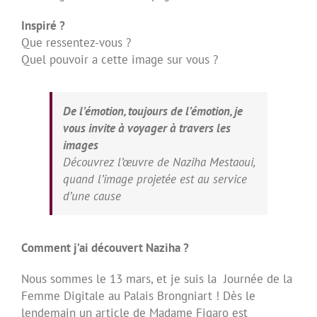
Inspiré ?
Que ressentez-vous ?
Quel pouvoir a cette image sur vous ?
De l’émotion, toujours de l’émotion, je
vous invite à voyager à travers les
images
Découvrez l’œuvre de Naziha Mestaoui,
quand l’image projetée est au service
d’une cause
Comment j’ai découvert Naziha ?
Nous sommes le 13 mars, et je suis la Journée de la
Femme Digitale au Palais Brongniart ! Dès le
lendemain un article de Madame Figaro est