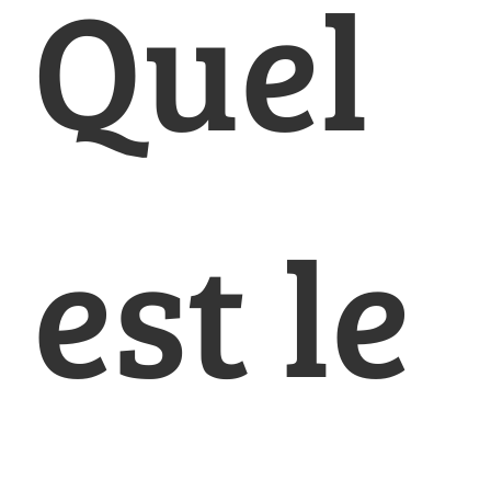
Quel
est le