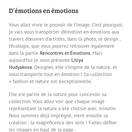
D’émotions en émotions
Vous allez vivre le pouvoir de l’image. C’est pourquoi,
je vais vous transporter d’émotion en émotions aux
travers d’œuvres d’artistes, dans la photo, le design ,
l’écologie, que vous pourrez retrouver également
dans la partie
Rencontres et Émotions
. Mais
aujourd’hui je vous présente
Liliya
Hudyakova
. Designer, elle s’inspire de la nature, et
nous transporte tout en émotion ! Sa collection
« fashion et nature est exceptionnelle.
Elle est partie de la nature pour concevoir sa
collection. Vous allez voir que chaque image
représentant la nature a été choisie avec minutie.
Nous sommes déjà imprégné, vient ensuite sa
création : la magnificence des sens ! Faites défiler
les images en haut de la page .