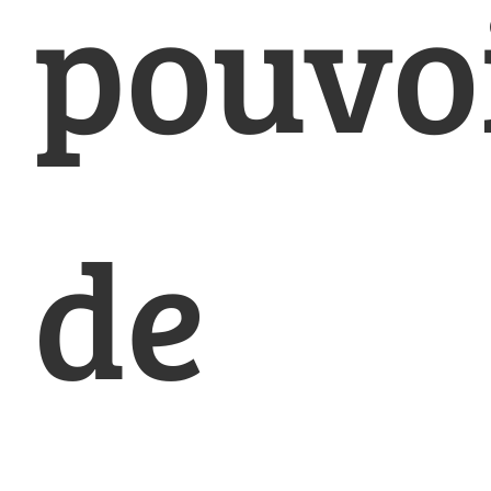
pouvo
de