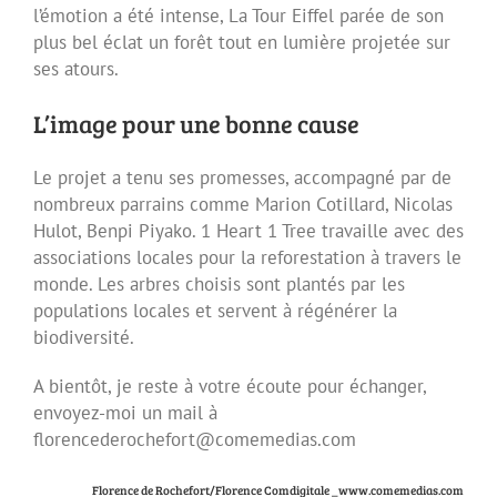
l’émotion a été intense, La Tour Eiffel parée de son
plus bel éclat un forêt tout en lumière projetée sur
ses atours.
L’image pour une bonne cause
Le projet a tenu ses promesses, accompagné par de
nombreux parrains comme Marion Cotillard, Nicolas
Hulot, Benpi Piyako. 1 Heart 1 Tree travaille avec des
associations locales pour la reforestation à travers le
monde. Les arbres choisis sont plantés par les
populations locales et servent à régénérer la
biodiversité.
A bientôt, je reste à votre écoute pour échanger,
envoyez-moi un mail à
florencederochefort@comemedias.com
Florence de Rochefort/Florence Comdigitale _www.comemedias.com