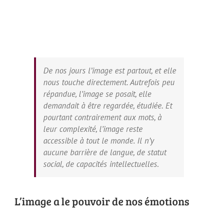
De nos jours l’image est partout, et elle
nous touche directement. Autrefois peu
répandue, l’image se posait, elle
demandait à être regardée, étudiée. Et
pourtant contrairement aux mots, à
leur complexité, l’image reste
accessible à tout le monde. Il n’y
aucune barrière de langue, de statut
social, de capacités intellectuelles.
L’image a le pouvoir de nos émotions