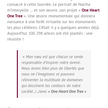
consacré à cette Journée. Le portrait de Naziha
m’interpelle … et son œuvre ,son projet «
One Heart
One Tree
». Une œuvre monumentale qui donnera
naissance à une forêt virtuelle sur les monuments
les plus célèbres. C’était il y a quelques années déjà.
Aujourd’hui 100 298 arbres ont été plantés : une
réussite !
« Mon vœu est que chacun se sente
responsable d’inspirer notre avenir.
Nous avons bien plus de libertés que
nous ne l’imaginons et pouvons
réinventer la multitude de domaines
qui dessinent les contours de notre
société. /../avec
« One Heart One Tree »