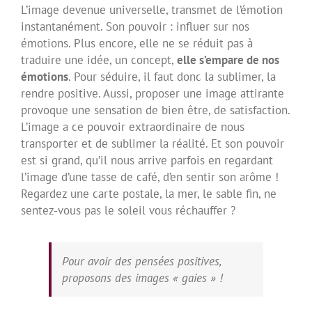
L’image devenue universelle, transmet de l’émotion
instantanément. Son pouvoir : influer sur nos
émotions. Plus encore, elle ne se réduit pas à
traduire une idée, un concept,
elle s’empare de nos
émotions
. Pour séduire, il faut donc la sublimer, la
rendre positive. Aussi, proposer une image attirante
provoque une sensation de bien être, de satisfaction.
L’image a ce pouvoir extraordinaire de nous
transporter et de sublimer la réalité. Et son pouvoir
est si grand, qu’il nous arrive parfois en regardant
l’image d’une tasse de café, d’en sentir son arôme !
Regardez une carte postale, la mer, le sable fin, ne
sentez-vous pas le soleil vous réchauffer ?
Pour avoir des pensées positives,
proposons des images « gaies » !