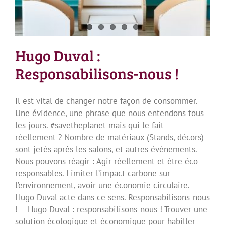
Hugo Duval :
Responsabilisons-nous !
Il est vital de changer notre façon de consommer.
Une évidence, une phrase que nous entendons tous
les jours. #savetheplanet mais qui le fait
réellement ? Nombre de matériaux (Stands, décors)
sont jetés après les salons, et autres événements.
Nous pouvons réagir : Agir réellement et être éco-
responsables. Limiter l’impact carbone sur
l’environnement, avoir une économie circulaire.
Hugo Duval acte dans ce sens. Responsabilisons-nous
! Hugo Duval : responsabilisons-nous ! Trouver une
solution écologique et économique pour habiller