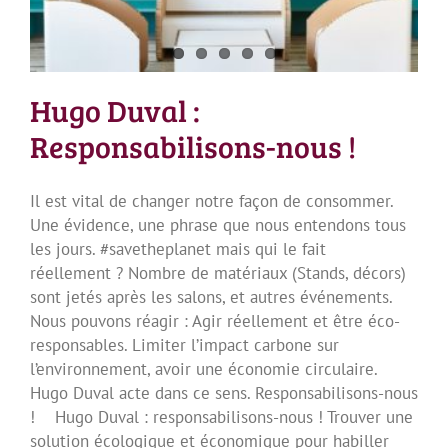
Hugo Duval :
Responsabilisons-nous !
Il est vital de changer notre façon de consommer.
Une évidence, une phrase que nous entendons tous
les jours. #savetheplanet mais qui le fait
réellement ? Nombre de matériaux (Stands, décors)
sont jetés après les salons, et autres événements.
Nous pouvons réagir : Agir réellement et être éco-
responsables. Limiter l’impact carbone sur
l’environnement, avoir une économie circulaire.
Hugo Duval acte dans ce sens. Responsabilisons-nous
! Hugo Duval : responsabilisons-nous ! Trouver une
solution écologique et économique pour habiller