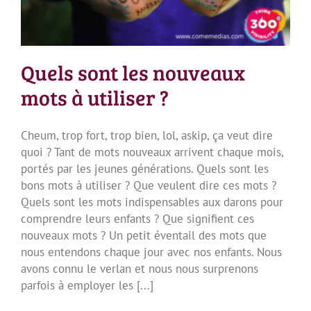
Quels sont les nouveaux
mots à utiliser ?
Cheum, trop fort, trop bien, lol, askip, ça veut dire
quoi ? Tant de mots nouveaux arrivent chaque mois,
portés par les jeunes générations. Quels sont les
bons mots à utiliser ? Que veulent dire ces mots ?
Quels sont les mots indispensables aux darons pour
comprendre leurs enfants ? Que signifient ces
nouveaux mots ? Un petit éventail des mots que
nous entendons chaque jour avec nos enfants. Nous
avons connu le verlan et nous nous surprenons
parfois à employer les [...]