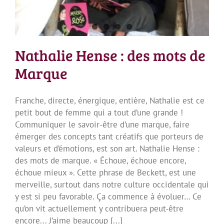
Nathalie Hense : des mots de
Marque
Franche, directe, énergique, entière, Nathalie est ce
petit bout de femme qui a tout d’une grande !
Communiquer le savoir-être d’une marque, faire
émerger des concepts tant créatifs que porteurs de
valeurs et d’émotions, est son art. Nathalie Hense :
des mots de marque. « Échoue, échoue encore,
échoue mieux ». Cette phrase de Beckett, est une
merveille, surtout dans notre culture occidentale qui
y est si peu favorable. Ça commence à évoluer… Ce
qu’on vit actuellement y contribuera peut-être
encore... J’aime beaucoup [...]