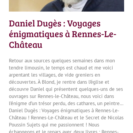
Daniel Dugès : Voyages
énigmatiques à Rennes-Le-
Château
Retour aux sources quelques semaines dans mon
tendre limousin, le temps est chaud et me voici
arpentant les villages, de vide greniers en
découvertes. À Blond, je rentre dans l’église et
découvre Daniel qui présentent quelques-uns de ses
ouvrages sur Rennes-le-Château, nous voici dans
l’énigme d’un trésor perdu, des cathares, un peintre…
Daniel Dugès : Voyages énigmatiques à Rennes-Le-
Château ! Rennes-Le-Château et le Secret de Nicolas
Poussin Sujets qui me passionnent ! Nous
échangeons et je repars avec deux livres : Rennes-