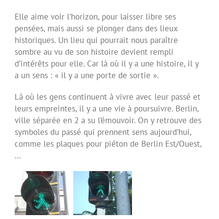
Elle aime voir l’horizon, pour laisser libre ses
pensées, mais aussi se plonger dans des lieux
historiques. Un lieu qui pourrait nous paraître
sombre au vu de son histoire devient rempli
d’intérêts pour elle. Car là où il y a une histoire, il y
a un sens : « il y a une porte de sortie ».
Là où les gens continuent à vivre avec leur passé et
leurs empreintes, il y a une vie à poursuivre. Berlin,
ville séparée en 2 a su l’émouvoir. On y retrouve des
symboles du passé qui prennent sens aujourd’hui,
comme les plaques pour piéton de Berlin Est/Ouest,
…