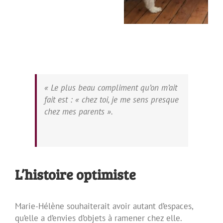
« Le plus beau compliment qu’on m’ait
fait est : « chez toi, je me sens presque
chez mes parents ».
L’histoire optimiste
Marie-Hélène souhaiterait avoir autant d’espaces,
qu’elle a d’envies d’objets à ramener chez elle.