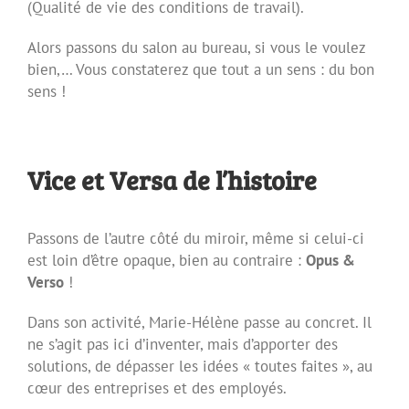
(Qualité de vie des conditions de travail).
Alors passons du salon au bureau, si vous le voulez
bien,… Vous constaterez que tout a un sens : du bon
sens !
Vice et Versa de l’histoire
Passons de l’autre côté du miroir, même si celui-ci
est loin d’être opaque, bien au contraire :
Opus &
Verso
!
Dans son activité, Marie-Hélène passe au concret. Il
ne s’agit pas ici d’inventer, mais d’apporter des
solutions, de dépasser les idées « toutes faites », au
cœur des entreprises et des employés.