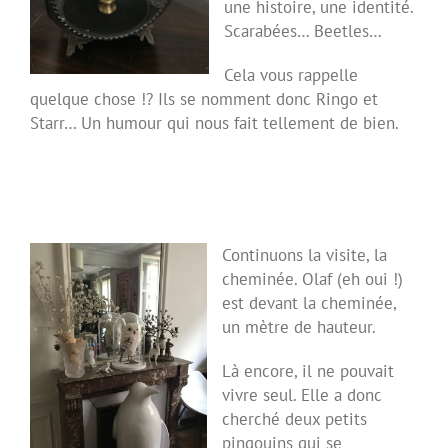
une histoire, une identité.
Scarabées… Beetles…
Cela vous rappelle
quelque chose !? Ils se nomment donc Ringo et
Starr… Un humour qui nous fait tellement de bien.
Continuons la visite, la
cheminée. Olaf (eh oui !)
est devant la cheminée,
un mètre de hauteur.
Là encore, il ne pouvait
vivre seul. Elle a donc
cherché deux petits
pingouins qui se