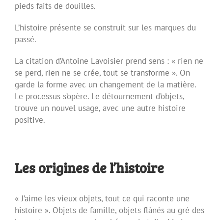
pieds faits de douilles.
L’histoire présente se construit sur les marques du
passé.
La citation d’Antoine Lavoisier prend sens : « rien ne
se perd, rien ne se crée, tout se transforme ». On
garde la forme avec un changement de la matière.
Le processus s’opère. Le détournement d’objets,
trouve un nouvel usage, avec une autre histoire
positive.
Les origines de l’histoire
« J’aime les vieux objets, tout ce qui raconte une
histoire ». Objets de famille, objets flânés au gré des