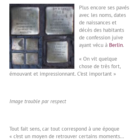
Plus encore ses pavés
avec les noms, dates
de naissances et
décès des habitants
de confession juive
ayant vécu à
Berlin
.
« On vit quelque
chose de très fort,
émouvant et impressionnant. C’est important »
Image trouble par respect
Tout fait sens, car tout correspond à une époque
« c’est un moyen de retrouver certains moments…