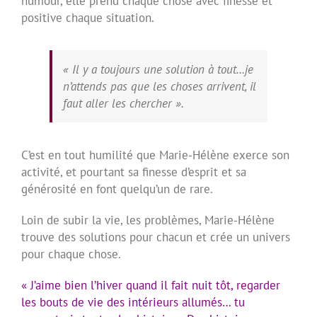
humour, elle prend chaque chose avec finesse et
positive chaque situation.
« Il y a toujours une solution à tout…je
n’attends pas que les choses arrivent, il
faut aller les chercher ».
C’est en tout humilité que Marie-Hélène exerce son
activité, et pourtant sa finesse d’esprit et sa
générosité en font quelqu’un de rare.
Loin de subir la vie, les problèmes, Marie-Hélène
trouve des solutions pour chacun et crée un univers
pour chaque chose.
« J’aime bien l’hiver quand il fait nuit tôt, regarder
les bouts de vie des intérieurs allumés… tu