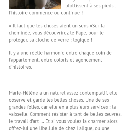
blottissent à ses pieds :
l’histoire commence ou continue !
« Il faut que les choses aient un sens »Sur la
cheminée, vous découvrirez le Pape, pour le
protéger, sa cloche de verre : logique !
Il y a une réelle harmonie entre chaque coin de
l’appartement, entre coloris et agencement
d’histoires.
Marie-Hélène a un naturel assez contemplatif, elle
observe et garde les belles choses. Une de ses
grandes folies, car elle en a plusieurs services : la
vaisselle. Comment résister à tant de belles œuvres,
le travail d’art … Et si vous voulez la charmer alors
offrez-lui une libellule de chez Lalique, ou une