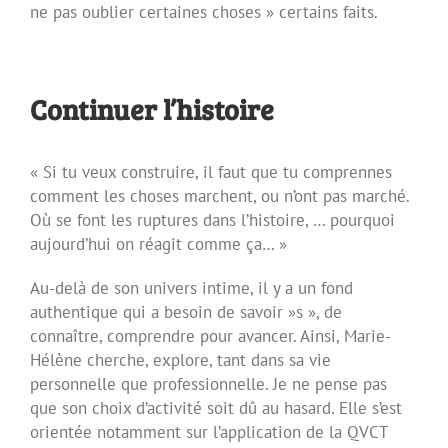
ne pas oublier certaines choses » certains faits.
Continuer l’histoire
« Si tu veux construire, il faut que tu comprennes
comment les choses marchent, ou n’ont pas marché.
Où se font les ruptures dans l’histoire, … pourquoi
aujourd’hui on réagit comme ça… »
Au-delà de son univers intime, il y a un fond
authentique qui a besoin de savoir »s », de
connaître, comprendre pour avancer. Ainsi, Marie-
Hélène cherche, explore, tant dans sa vie
personnelle que professionnelle. Je ne pense pas
que son choix d’activité soit dû au hasard. Elle s’est
orientée notamment sur l’application de la QVCT