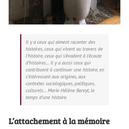
Il y a ceux qui aiment raconter des
histoires, ceux qui vivent au travers de
l’histoire, ceux qui s’évadent à l’écoute
d’histoires…
Il y a aussi ceux qui
contribuent à continuer une histoire, en
s’intéressant aux origines, aux
contextes sociologiques, politiques,
culturels…
Marie-Hélène Bareyt, le
temps d’une histoire.
L’attachement à la mémoire