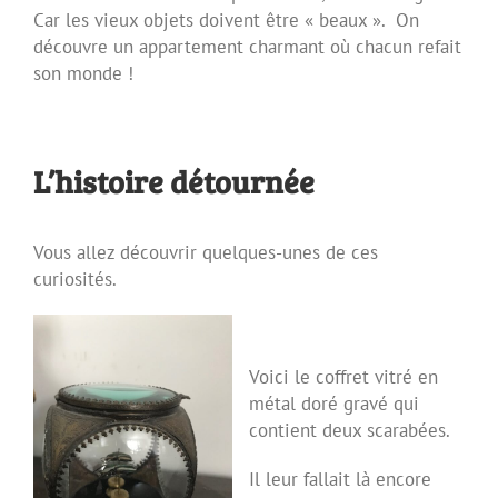
Car les vieux objets doivent être « beaux ». On
découvre un appartement charmant où chacun refait
son monde !
L’histoire détournée
Vous allez découvrir quelques-unes de ces
curiosités.
Voici le coffret vitré en
métal doré gravé qui
contient deux scarabées.
Il leur fallait là encore