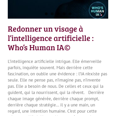
Redonner un visage à
l’intelligence artificielle :
Who’s Human IA©
L’intelligence artificielle intrigue. Elle émerveille
parfois, inquiète souvent. Mais derrière cette
fascination, on oublie une évidence : l’IA n’existe pas
seule. Elle ne pense pas, n’imagine pas, n’invente
pas. Elle a besoin de nous. De celles et ceux qui la
guident, qui la nourrissent, qui la rêvent. Derrière
chaque image générée, derrière chaque prompt,
derrière chaque stratégie… il y a une main, un
regard, une intention humaine. C’est pour cette