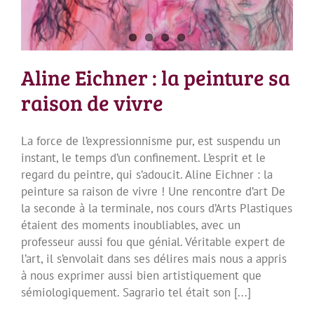
Aline Eichner : la peinture sa
raison de vivre
La force de l’expressionnisme pur, est suspendu un
instant, le temps d’un confinement. L’esprit et le
regard du peintre, qui s’adoucit. Aline Eichner : la
peinture sa raison de vivre ! Une rencontre d’art De
la seconde à la terminale, nos cours d’Arts Plastiques
étaient des moments inoubliables, avec un
professeur aussi fou que génial. Véritable expert de
l’art, il s’envolait dans ses délires mais nous a appris
à nous exprimer aussi bien artistiquement que
sémiologiquement. Sagrario tel était son [...]