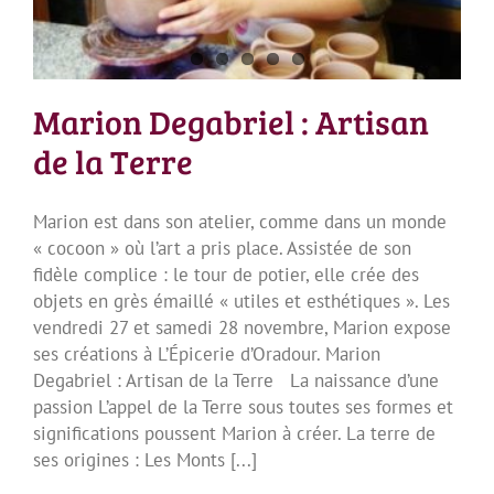
Marion Degabriel : Artisan
de la Terre
Marion est dans son atelier, comme dans un monde
« cocoon » où l’art a pris place. Assistée de son
fidèle complice : le tour de potier, elle crée des
objets en grès émaillé « utiles et esthétiques ». Les
vendredi 27 et samedi 28 novembre, Marion expose
ses créations à L’Épicerie d’Oradour. Marion
Degabriel : Artisan de la Terre La naissance d’une
passion L’appel de la Terre sous toutes ses formes et
significations poussent Marion à créer. La terre de
ses origines : Les Monts [...]