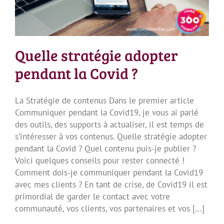
Quelle stratégie adopter
pendant la Covid ?
La Stratégie de contenus Dans le premier article
Communiquer pendant la Covid19, je vous ai parlé
des outils, des supports à actualiser, il est temps de
s’intéresser à vos contenus. Quelle stratégie adopter
pendant la Covid ? Quel contenu puis-je publier ?
Voici quelques conseils pour rester connecté !
Comment dois-je communiquer pendant la Covid19
avec mes clients ? En tant de crise, de Covid19 il est
primordial de garder le contact avec votre
communauté, vos clients, vos partenaires et vos [...]