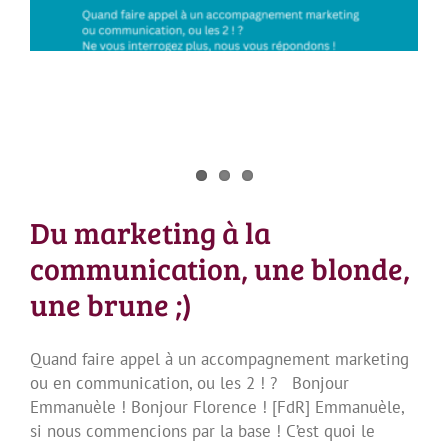
Du marketing à la
communication, une blonde,
une brune ;)
Quand faire appel à un accompagnement marketing
ou en communication, ou les 2 ! ? Bonjour
Emmanuèle ! Bonjour Florence ! [FdR] Emmanuèle,
si nous commencions par la base ! C’est quoi le