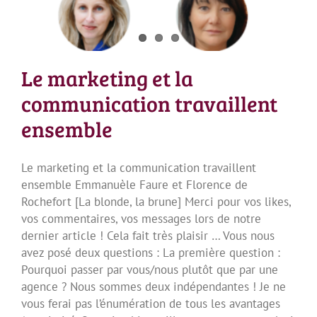
Le marketing et la
communication travaillent
ensemble
Le marketing et la communication travaillent
ensemble Emmanuèle Faure et Florence de
Rochefort [La blonde, la brune] Merci pour vos likes,
vos commentaires, vos messages lors de notre
dernier article ! Cela fait très plaisir … Vous nous
avez posé deux questions : La première question :
Pourquoi passer par vous/nous plutôt que par une
agence ? Nous sommes deux indépendantes ! Je ne
vous ferai pas l’énumération de tous les avantages