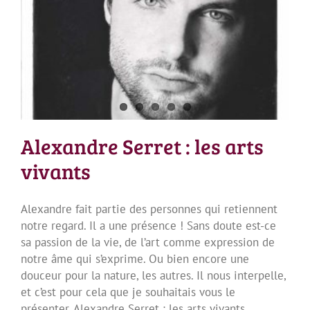
Alexandre Serret : les arts vivants
Alexandre Serret : les arts
vivants
Alexandre fait partie des personnes qui retiennent
notre regard. Il a une présence ! Sans doute est-ce
sa passion de la vie, de l’art comme expression de
notre âme qui s’exprime. Ou bien encore une
douceur pour la nature, les autres. Il nous interpelle,
et c’est pour cela que je souhaitais vous le
présenter. Alexandre Serret : les arts vivants