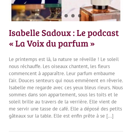
Isabelle Sadoux : Le podcast
« La Voix du parfum »
Le printemps est là, la nature se réveille ! Le soleil
nous réchauffe. Les oiseaux chantent, les fleurs
commencent à apparaître. Leur parfum embaume
l’air. Douces senteurs qui nous emmènent en rêverie.
Isabelle me regarde avec ces yeux bleus rieurs. Nous
sommes dans son appartement, sous les toits et le
soleil brille au travers de la verrière. Elle vient de
me servir une tasse de café. Elle a déposé des petits
gâteaux sur la table. Elle est enfin prête à se [...]