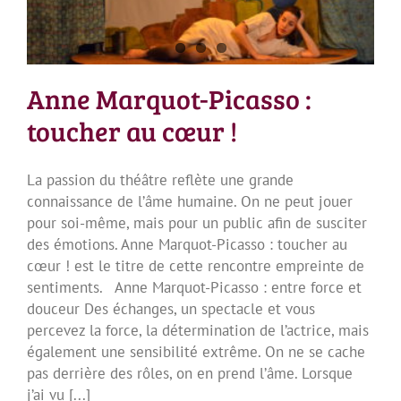
Anne Marquot-Picasso :
toucher au cœur !
La passion du théâtre reflète une grande
connaissance de l’âme humaine. On ne peut jouer
pour soi-même, mais pour un public afin de susciter
des émotions. Anne Marquot-Picasso : toucher au
cœur ! est le titre de cette rencontre empreinte de
sentiments. Anne Marquot-Picasso : entre force et
douceur Des échanges, un spectacle et vous
percevez la force, la détermination de l’actrice, mais
également une sensibilité extrême. On ne se cache
pas derrière des rôles, on en prend l’âme. Lorsque
j’ai vu [...]