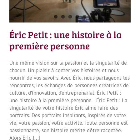
Éric Petit : une histoire à la
première personne
Une même vision sur la passion et la singularité de
chacun. Un plaisir à conter vos histoires et nous
nourrir de vos savoirs. Avec Éric, nous partageons les
rencontres, les échanges de personnes créatrices de
culture, d’innovation, d’entreprenariat. Éric Petit :
une histoire à la première personne Éric Petit : La
singularité de votre histoire Éric aime faire des
portraits. Des portraits inspirants, inspirés de votre
vie, votre passion, votre activité. Toute personne est
passionnante, son histoire mérite d’être racontée.
Alors Éric [...]