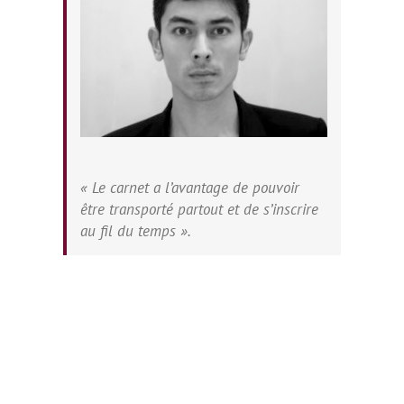
« Le carnet a l’avantage de pouvoir
être transporté partout et de s’inscrire
au fil du temps ».