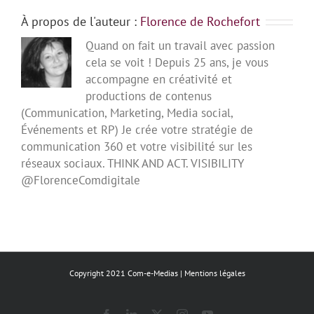
À propos de l'auteur :
Florence de Rochefort
Quand on fait un travail avec passion
cela se voit ! Depuis 25 ans, je vous
accompagne en créativité et
productions de contenus
(Communication, Marketing, Media social,
Événements et RP) Je crée votre stratégie de
communication 360 et votre visibilité sur les
réseaux sociaux. THINK AND ACT. VISIBILITY
@FlorenceComdigitale
Copyright 2021 Com-e-Medias |
Mentions légales