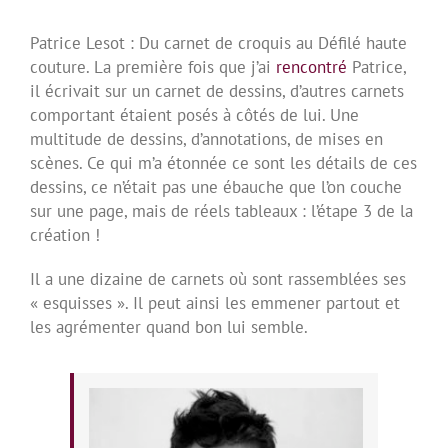
Patrice Lesot : Du carnet de croquis au Défilé haute
couture. La première fois que j’ai
rencontré
Patrice,
il écrivait sur un carnet de dessins, d’autres carnets
comportant étaient posés à côtés de lui. Une
multitude de dessins, d’annotations, de mises en
scènes. Ce qui m’a étonnée ce sont les détails de ces
dessins, ce n’était pas une ébauche que l’on couche
sur une page, mais de réels tableaux : l’étape 3 de la
création !
Il a une dizaine de carnets où sont rassemblées ses
« esquisses ». Il peut ainsi les emmener partout et
les agrémenter quand bon lui semble.