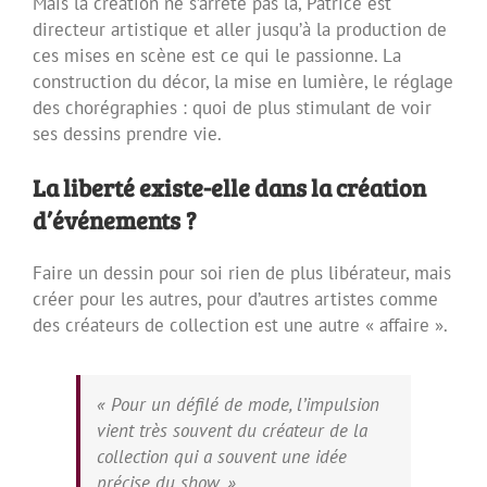
Mais la création ne s’arrête pas là, Patrice est
directeur artistique et aller jusqu’à la production de
ces mises en scène est ce qui le passionne. La
construction du décor, la mise en lumière, le réglage
des chorégraphies : quoi de plus stimulant de voir
ses dessins prendre vie.
La liberté existe-elle dans la création
d’événements ?
Faire un dessin pour soi rien de plus libérateur, mais
créer pour les autres, pour d’autres artistes comme
des créateurs de collection est une autre « affaire ».
« Pour un défilé de mode, l’impulsion
vient très souvent du créateur de la
collection qui a souvent une idée
précise du show. »