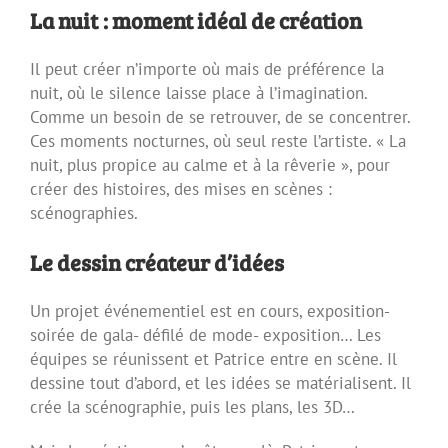
La nuit : moment idéal de création
Il peut créer n’importe où mais de préférence la
nuit, où le silence laisse place à l’imagination.
Comme un besoin de se retrouver, de se concentrer.
Ces moments nocturnes, où seul reste l’artiste. « La
nuit, plus propice au calme et à la rêverie », pour
créer des histoires, des mises en scènes :
scénographies.
Le dessin créateur d’idées
Un projet événementiel est en cours, exposition-
soirée de gala- défilé de mode- exposition… Les
équipes se réunissent et Patrice entre en scène. Il
dessine tout d’abord, et les idées se matérialisent. Il
crée la scénographie, puis les plans, les 3D…