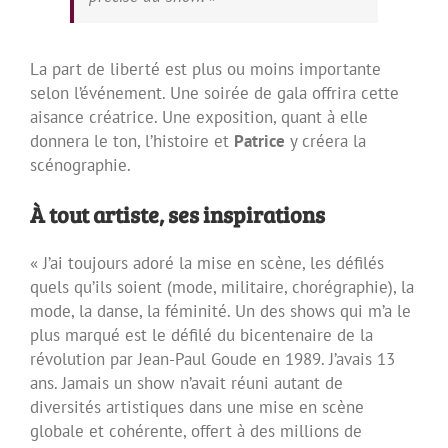
La part de liberté est plus ou moins importante
selon l’événement. Une soirée de gala offrira cette
aisance créatrice. Une exposition, quant à elle
donnera le ton, l’histoire et
Patrice
y créera la
scénographie.
À tout artiste, ses inspirations
« J’ai toujours adoré la mise en scène, les défilés
quels qu’ils soient (mode, militaire, chorégraphie), la
mode, la danse, la féminité. Un des shows qui m’a le
plus marqué est le défilé du bicentenaire de la
révolution par Jean-Paul Goude en 1989. J’avais 13
ans. Jamais un show n’avait réuni autant de
diversités artistiques dans une mise en scène
globale et cohérente, offert à des millions de