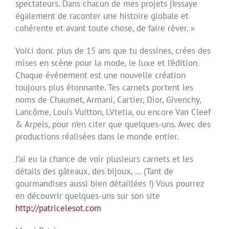
spectateurs. Dans chacun de mes projets j’essaye
également de raconter une histoire globale et
cohérente et avant toute chose, de faire rêver. »
Voici donc plus de 15 ans que tu dessines, crées des
mises en scène pour la mode, le luxe et l’édition.
Chaque événement est une nouvelle création
toujours plus étonnante. Tes carnets portent les
noms de Chaumet, Armani, Cartier, Dior, Givenchy,
Lancôme, Louis Vuitton, LVtetia, ou encore Van Cleef
& Arpels, pour n’en citer que quelques-uns. Avec des
productions réalisées dans le monde entier.
J’ai eu la chance de voir plusieurs carnets et les
détails des gâteaux, des bijoux, … (Tant de
gourmandises aussi bien détaillées !) Vous pourrez
en découvrir quelques-uns sur son site
http://patricelesot.com