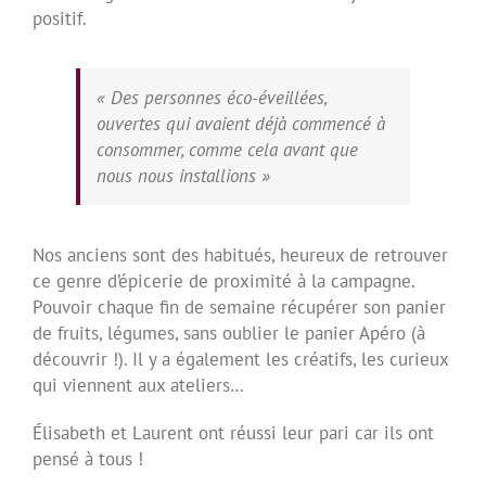
positif.
« Des personnes éco-éveillées,
ouvertes qui avaient déjà commencé à
consommer, comme cela avant que
nous nous installions »
Nos anciens sont des habitués, heureux de retrouver
ce genre d’épicerie de proximité à la campagne.
Pouvoir chaque fin de semaine récupérer son panier
de fruits, légumes, sans oublier le panier Apéro (à
découvrir !). Il y a également les créatifs, les curieux
qui viennent aux ateliers…
Élisabeth et Laurent ont réussi leur pari car ils ont
pensé à tous !