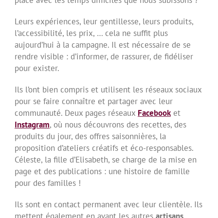
Leurs expériences, leur gentillesse, leurs produits,
l’accessibilité, les prix, … cela ne suffit plus
aujourd’hui à la campagne. Il est nécessaire de se
rendre visible : d’informer, de rassurer, de fidéliser
pour exister.
Ils l’ont bien compris et utilisent les réseaux sociaux
pour se faire connaître et partager avec leur
communauté. Deux pages réseaux
Facebook
et
Instagram
, où nous découvrons des recettes, des
produits du jour, des offres saisonnières, la
proposition d’ateliers créatifs et éco-responsables.
Céleste, la fille d’Elisabeth, se charge de la mise en
page et des publications : une histoire de famille
pour des familles !
Ils sont en contact permanent avec leur clientèle. Ils
mettent également en avant les autres
artisans