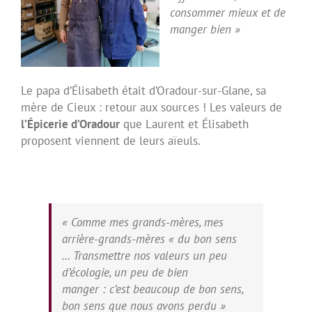
consommer mieux et de
manger bien »
Le papa d’Élisabeth était d’Oradour-sur-Glane, sa
mère de Cieux : retour aux sources ! Les valeurs de
l’Épicerie d’Oradour
que Laurent et Élisabeth
proposent viennent de leurs aïeuls.
« Comme mes grands-mères, mes
arrière-grands-mères « du bon sens
…
Transmettre nos valeurs un peu
d’écologie, un peu de bien
manger :
c’est beaucoup de bon sens,
bon sens que nous avons perdu »