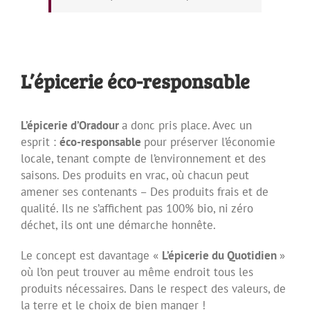
L’épicerie éco-responsable
L’épicerie d’Oradour
a donc pris place. Avec un
esprit :
éco-responsable
pour préserver l’économie
locale, tenant compte de l’environnement et des
saisons. Des produits en vrac, où chacun peut
amener ses contenants – Des produits frais et de
qualité. Ils ne s’affichent pas 100% bio, ni zéro
déchet, ils ont une démarche honnête.
Le concept est davantage «
L’épicerie du Quotidien
»
où l’on peut trouver au même endroit tous les
produits nécessaires. Dans le respect des valeurs, de
la terre et le choix de bien manger !