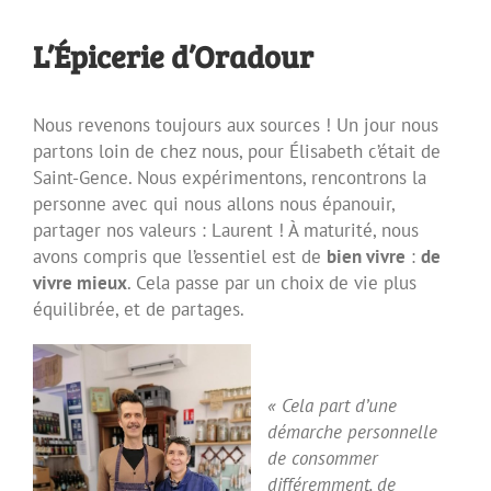
L’Épicerie d’Oradour
Nous revenons toujours aux sources ! Un jour nous
partons loin de chez nous, pour Élisabeth c’était de
Saint-Gence. Nous expérimentons, rencontrons la
personne avec qui nous allons nous épanouir,
partager nos valeurs : Laurent ! À maturité, nous
avons compris que l’essentiel est de
bien vivre
:
de
vivre mieux
. Cela passe par un choix de vie plus
équilibrée, et de partages.
« Cela part d’une
démarche personnelle
de consommer
différemment,
de