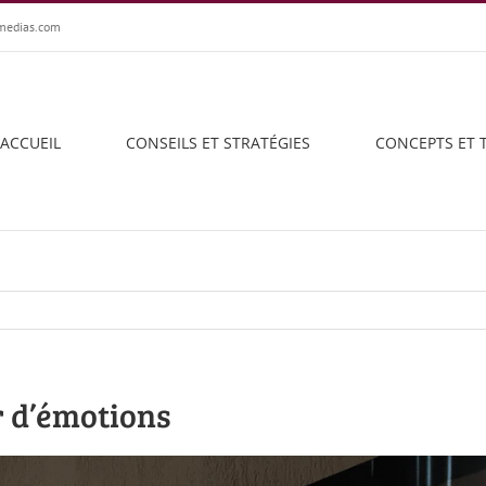
medias.com
ACCUEIL
CONSEILS ET STRATÉGIES
CONCEPTS ET 
r d’émotions