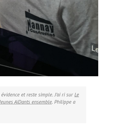
évidence et reste simple. J’ai ri sur
Le
Jeunes AiDants ensemble
. Philippe a