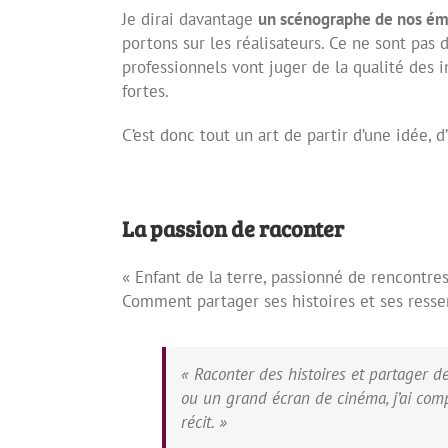
Je dirai davantage
un scénographe de nos ém
portons sur les réalisateurs. Ce ne sont pas
professionnels vont juger de la qualité des 
fortes.
C’est donc tout un art de partir d’une idée, d
La passion de raconter
« Enfant de la terre, passionné de rencontr
Comment partager ses histoires et ses resse
« Raconter des histoires et partager 
ou un grand écran de cinéma, j’ai co
récit. »