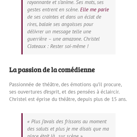
rayonnante et s’anime. Ses mots, ses
gestes entrent en scène.
Elle me parle
de ses craintes et dans un éclat de
rires, balaie ses angoisses pour
délivrer un message telle une
guerrière – une amazone. Christel
Cloteaux : Rester soi-même !
La passion de la comédienne
Passionnée de théâtre, des émotions qu’il procure,
ses ouvertures d’esprit, et des pensées à éclaircir.
Christel est éprise du théâtre, depuis plus de 15 ans.
«
Plus j’avais des frissons au moment
des saluts et plus je me disais que ma
place était là…sur scène »