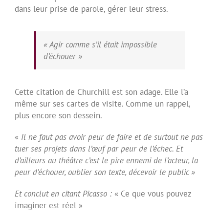
dans leur prise de parole, gérer leur stress.
« Agir comme s’il était impossible
d’échouer »
Cette citation de Churchill est son adage. Elle l’a
même sur ses cartes de visite. Comme un rappel,
plus encore son dessein.
«
Il ne faut pas avoir peur de faire et de surtout ne pas
tuer ses projets dans l’œuf par peur de l’échec. Et
d’ailleurs au théâtre c’est le pire ennemi de l’acteur, la
peur d’échouer, oublier son texte, décevoir le public »
Et conclut en citant Picasso :
« Ce que vous pouvez
imaginer est réel »