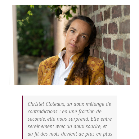
Voir
l'image
agrandie
Christel Cloteaux, un doux mélange de
contradictions : en une fraction de
seconde, elle nous surprend. Elle entre
sereinement avec un doux sourire, et
au fil des mots devient de plus en plus